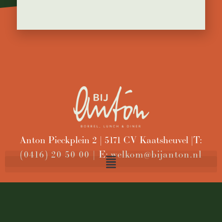
Anton Pieckplein 2 | 5171 CV Kaatsheuvel | T:
(0416) 20 50 00 |
E:
welkom@bijanton.nl