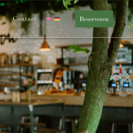
Contact
Reserveren