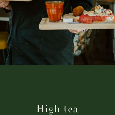
High tea