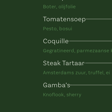
Boter, olijfolie
Tomatensoep
Pesto, bosui
Coquille
Gegratineerd, parmezaanse 
Steak Tartaar
Amsterdams zuur, truffel, ei
Gamba’s
Knoflook, sherry