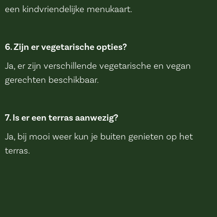
een kindvriendelijke menukaart.
6. Zijn er vegetarische opties?
Ja, er zijn verschillende vegetarische en vegan
gerechten beschikbaar.
7. Is er een terras aanwezig?
Ja, bij mooi weer kun je buiten genieten op het
terras.