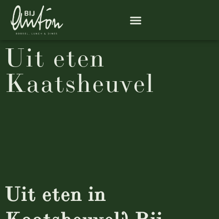
Uit eten
Kaatsheuvel
Uit eten in