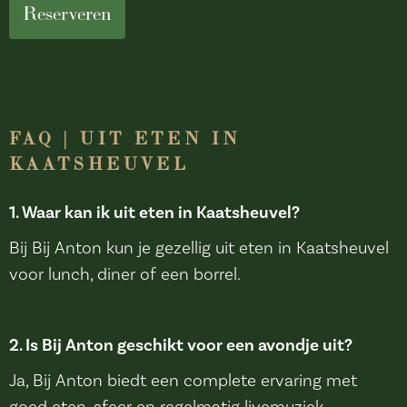
Reserveren
FAQ | UIT ETEN IN
KAATSHEUVEL
1. Waar kan ik uit eten in Kaatsheuvel?
Bij Bij Anton kun je gezellig uit eten in Kaatsheuvel
voor lunch, diner of een borrel.
2. Is Bij Anton geschikt voor een avondje uit?
Ja, Bij Anton biedt een complete ervaring met
goed eten, sfeer en regelmatig livemuziek.