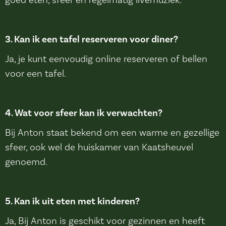
3. Kan ik een tafel reserveren voor diner?
Ja, je kunt eenvoudig online reserveren of bellen
voor een tafel.
4. Wat voor sfeer kan ik verwachten?
Bij Anton staat bekend om een warme en gezellige
sfeer, ook wel de huiskamer van Kaatsheuvel
genoemd.
5. Kan ik uit eten met kinderen?
Ja, Bij Anton is geschikt voor gezinnen en heeft