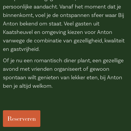
persoonlijke aandacht. Vanaf het moment dat je
binnenkomt, voel je de ontspannen sfeer waar Bij
Anton bekend om staat. Veel gasten uit
Kaatsheuvel en omgeving kiezen voor Anton
vanwege de combinatie van gezelligheid, kwaliteit
en gastvrijheid.
Of je nu een romantisch diner plant, een gezellige
avond met vrienden organiseert of gewoon
spontaan wilt genieten van lekker eten, bij Anton
ben je altijd welkom.
Reserveren