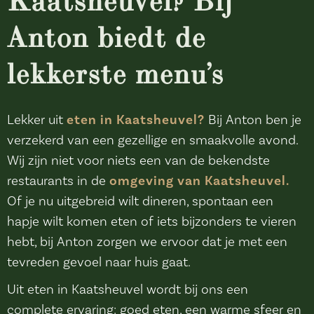
Kaatsheuvel? Bij
Anton biedt de
lekkerste menu’s
Lekker uit
eten in Kaatsheuvel?
Bij Anton ben je
verzekerd van een gezellige en smaakvolle avond.
Wij zijn niet voor niets een van de bekendste
restaurants in de
omgeving van Kaatsheuvel.
Of je nu uitgebreid wilt dineren, spontaan een
hapje wilt komen eten of iets bijzonders te vieren
hebt, bij Anton zorgen we ervoor dat je met een
tevreden gevoel naar huis gaat.
Uit eten in Kaatsheuvel wordt bij ons een
complete ervaring: goed eten, een warme sfeer en