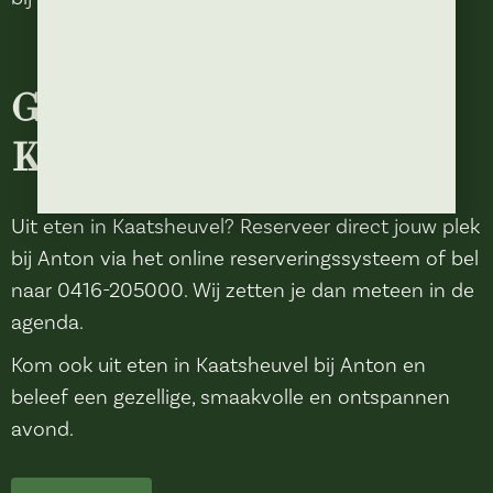
Ga uit eten in
Kaatsheuvel bij Anton
Uit eten in Kaatsheuvel? Reserveer direct jouw plek
bij Anton via het online reserveringssysteem of bel
naar 0416-205000. Wij zetten je dan meteen in de
agenda.
Kom ook uit eten in Kaatsheuvel bij Anton en
beleef een gezellige, smaakvolle en ontspannen
avond.