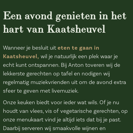
Een avond genieten in het
hart van Kaatsheuvel
Wanneer je besluit uit
eten te gaan in
Kaatsheuvel,
wil je natuurlijk een plek waar je
echt kunt ontspannen. Bij Anton toveren wij de
lekkerste gerechten op tafel en nodigen wij
regelmatig muziekvrienden uit om de avond extra
sfeer te geven met livemuziek.
Onze keuken biedt voor ieder wat wils. Of je nu
houdt van vlees, vis of vegetarische gerechten, op
onze menukaart vind je altijd iets dat bij je past.
Daarbij serveren wij smaakvolle wijnen en