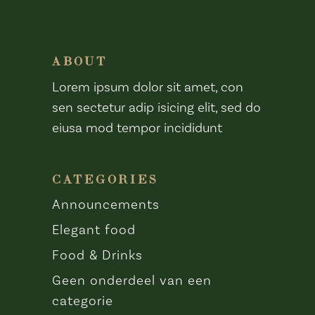
ABOUT
Lorem ipsum dolor sit amet, con
sen sectetur adip isicing elit, sed do
eiusa mod tempor incididunt
CATEGORIES
Announcements
Elegant food
Food & Drinks
Geen onderdeel van een
categorie