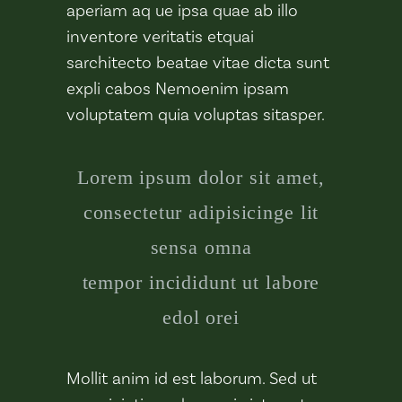
aperiam aq ue ipsa quae ab illo
inventore veritatis etquai
sarchitecto beatae vitae dicta sunt
expli cabos Nemoenim ipsam
voluptatem quia voluptas sitasper.
Lorem ipsum dolor sit amet,
consectetur adipisicinge lit
sensa omna
tempor incididunt ut labore
edol orei
Mollit anim id est laborum. Sed ut