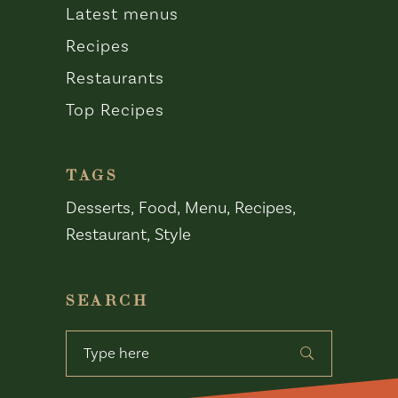
Latest menus
Recipes
Restaurants
Top Recipes
TAGS
Desserts
Food
Menu
Recipes
Restaurant
Style
SEARCH