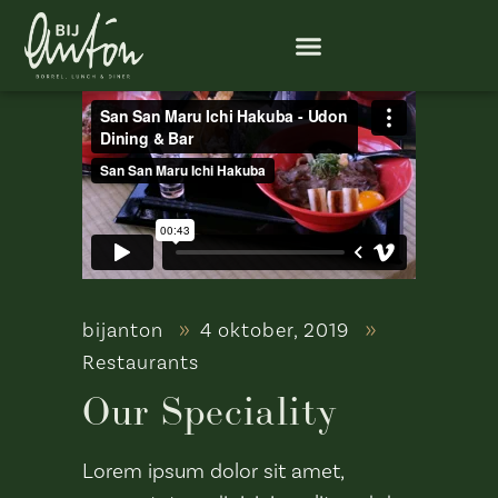
bijanton
4 oktober, 2019
Restaurants
Our Speciality
Lorem ipsum dolor sit amet,