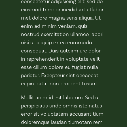
consectetur adipisicing elit, sed do
eiusmod tempor incididunt utlabor
met dolore magna sens aliqua. Ut
enim ad minim veniam, quis
nostrud exercitation ullamco labori
nisi ut aliquip ex ea commodo
consequat. Duis auteirm ure dolor
in reprehenderit in voluptate velit
esse cillum dolore eu fugiat nulla
pariatur. Excepteur sint occaecat
cupin datat non proident tusunt.
Mollit anim id est laborum. Sed ut
perspiciatis unde omnis iste natus
error sit voluptatem accusant tium
doloremque laudan tiumotam rem