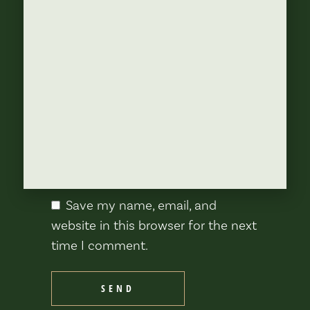
Save my name, email, and
website in this browser for the next
time I comment.
SEND