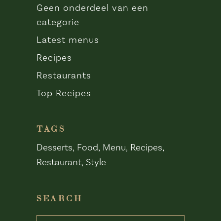
Geen onderdeel van een
categorie
Latest menus
Recipes
Restaurants
Top Recipes
TAGS
Desserts
Food
Menu
Recipes
Restaurant
Style
SEARCH