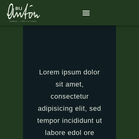
Lorem ipsum dolor
sit amet,
consectetur
adipisicing elit, sed
tempor incididunt ut
labore edol ore