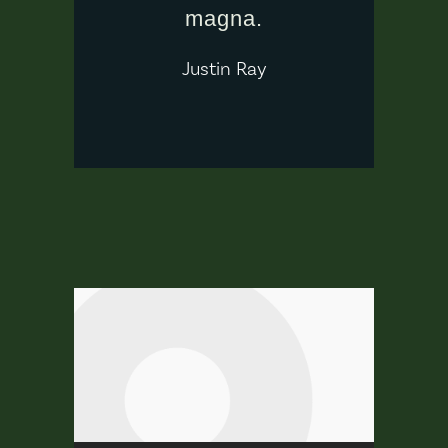
magna.
Justin Ray