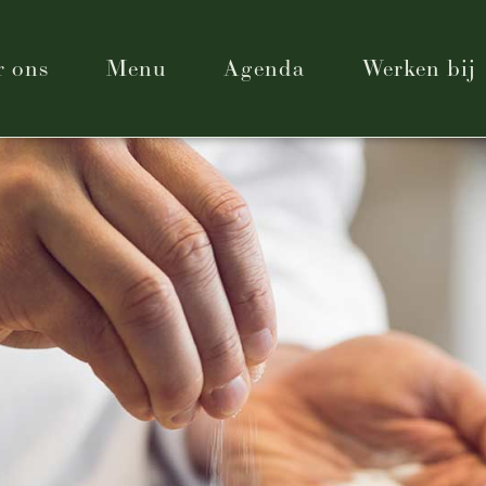
r ons
Menu
Agenda
Werken bij