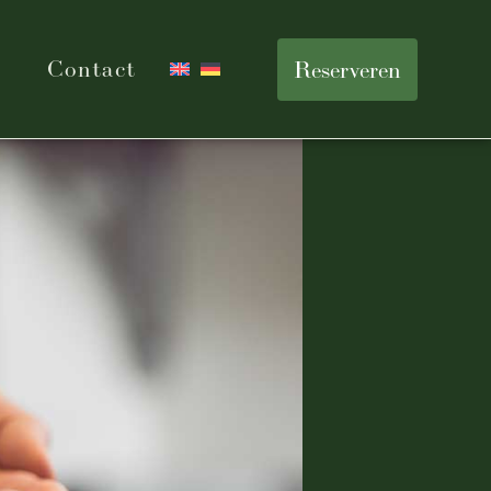
Contact
Reserveren