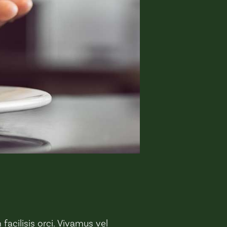
acilisis orci. Vivamus vel