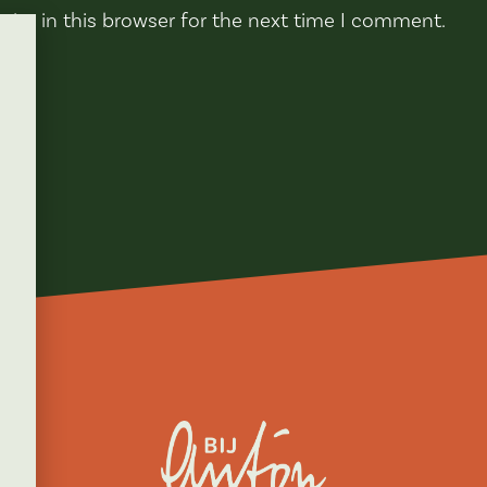
ite in this browser for the next time I comment.