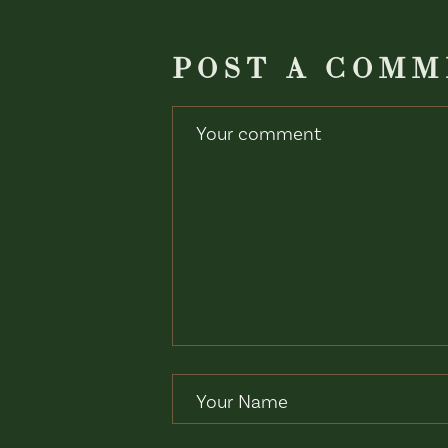
POST A COM