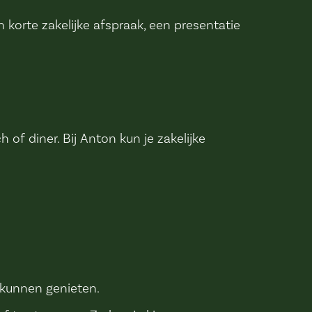
korte zakelijke afspraak, een presentatie
 diner. Bij Anton kun je zakelijke
 kunnen genieten.