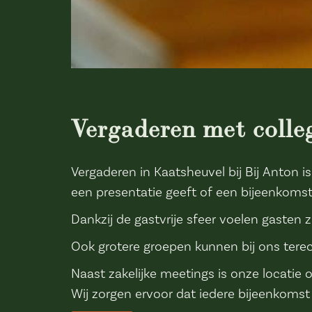
Vergaderen met collega
Vergaderen in Kaatsheuvel bij Bij Anton 
een presentatie geeft of een bijeenkomst 
Dankzij de gastvrije sfeer voelen gasten
Ook grotere groepen kunnen bij ons tere
Naast zakelijke meetings is onze locati
Wij zorgen ervoor dat iedere bijeenkomst