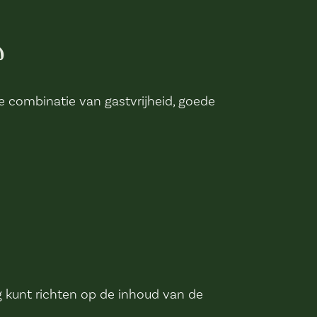
?
e combinatie van gastvrijheid, goede
ig kunt richten op de inhoud van de