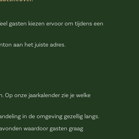
Veel gasten kiezen ervoor om tijdens een
ton aan het juiste adres.
n. Op onze jaarkalender zie je welke
ndeling in de omgeving gezellig langs.
lle avonden waardoor gasten graag