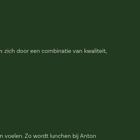
n
zich door een combinatie van kwaliteit,
m voelen. Zo wordt lunchen bij Anton