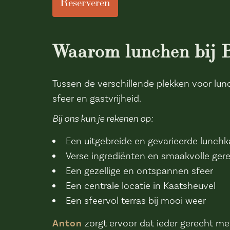
Reserveren
Waarom lunchen bij B
Tussen de verschillende plekken voor lu
sfeer en gastvrijheid.
Bij ons kun je rekenen op:
Een uitgebreide en gevarieerde lunchk
Verse ingrediënten en smaakvolle ger
Een gezellige en ontspannen sfeer
Een centrale locatie in Kaatsheuvel
Een sfeervol terras bij mooi weer
Anton
zorgt ervoor dat ieder gerecht me