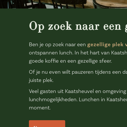
Op zoek naar een 
Ben je op zoek naar een
gezellige plek
ontspannen lunch. In het hart van Kaatsh
goede koffie en een gezellige sfeer.
Of je nu even wilt pauzeren tijdens een d
juiste plek.
Veel gasten uit Kaatsheuvel en omgeving k
lunchmogelijkheden. Lunchen in Kaatsheu
moment.