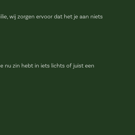
ie, wij zorgen ervoor dat het je aan niets
u zin hebt in iets lichts of juist een