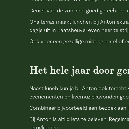
Geniet van de zon, een goed gerecht en 
Ons terras maakt lunchen bij Anton extra
dagje uit in Kaatsheuvel even neer te stri
Ook voor een gezellige middagborrel of e
Het hele jaar door ge
Naast lunch kun je bij Anton ook terecht 
evenementen en livemuziekavonden gepl
Combineer bijvoorbeeld een bezoek aan Th
Bij Anton is altijd iets te beleven. Regel
terugkomen.