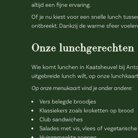
altijd een fijne ervaring.
Of je nu kiest voor een snelle lunch tusse
ontbreekt. Dankzij de warme sfeer voelen 
Onze lunchgerechten
Wie komt lunchen in Kaatsheuvel bij Anton
uitgebreide lunch wilt, op onze lunchkaart v
Op onze menukaart vind je onder andere:
Vers belegde broodjes
Klassiekers zoals kroketten op brood
Club sandwiches
Salades met vis, vlees of vegetarische
Huisgemaakte soepen