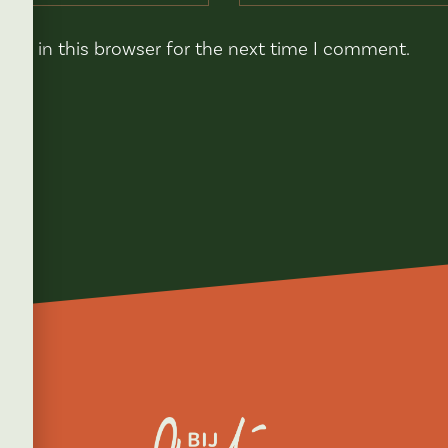
ite in this browser for the next time I comment.