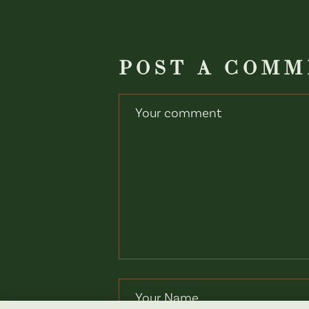
POST A COM