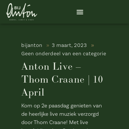
bijanton
3 maart, 2023
Geen onderdeel van een categorie
Anton Live –
Thom Craane | 10
April
Kom op 2e paasdag genieten van
de heerlijke live muziek verzorgd
door Thom Craane! Met live