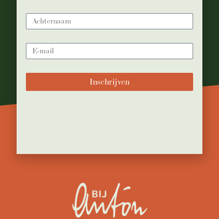
Inschrijven