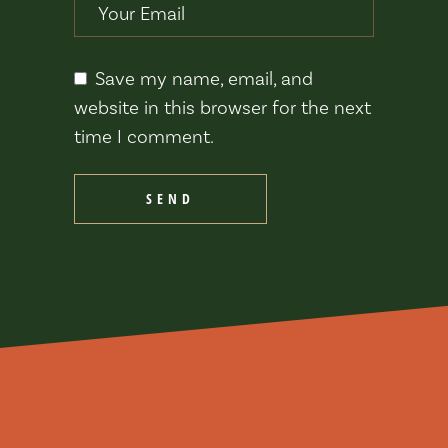
Save my name, email, and
website in this browser for the next
time I comment.
SEND