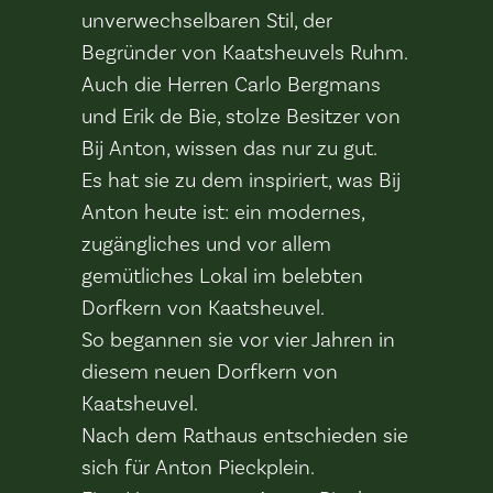
unverwechselbaren Stil, der
Begründer von Kaatsheuvels Ruhm.
Auch die Herren Carlo Bergmans
und Erik de Bie, stolze Besitzer von
Bij Anton, wissen das nur zu gut.
Es hat sie zu dem inspiriert, was Bij
Anton heute ist: ein modernes,
zugängliches und vor allem
gemütliches Lokal im belebten
Dorfkern von Kaatsheuvel.
So begannen sie vor vier Jahren in
diesem neuen Dorfkern von
Kaatsheuvel.
Nach dem Rathaus entschieden sie
sich für Anton Pieckplein.