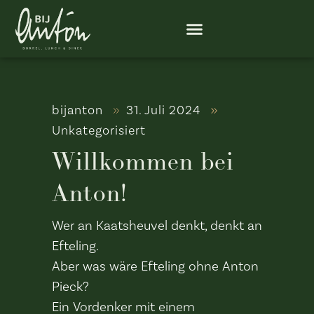
bijanton
31. Juli 2024
Unkategorisiert
Willkommen bei
Anton!
Wer an Kaatsheuvel denkt, denkt an
Efteling.
Aber was wäre Efteling ohne Anton
Pieck?
Ein Vordenker mit einem