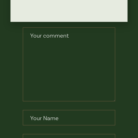
POST A
COMMENT