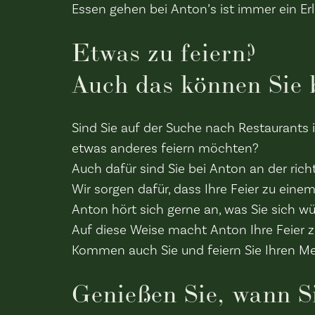
Essen gehen bei Anton’s ist immer ein Erl
Etwas zu feiern?
Auch das können Sie 
Sind Sie auf der Suche nach Restaurants 
etwas anderes feiern möchten?
Auch dafür sind Sie bei Anton an der rich
Wir sorgen dafür, dass Ihre Feier zu einem
Anton hört sich gerne an, was Sie sich w
Auf diese Weise macht Anton Ihre Feier
Kommen auch Sie und feiern Sie Ihren Me
Genießen Sie, wann S