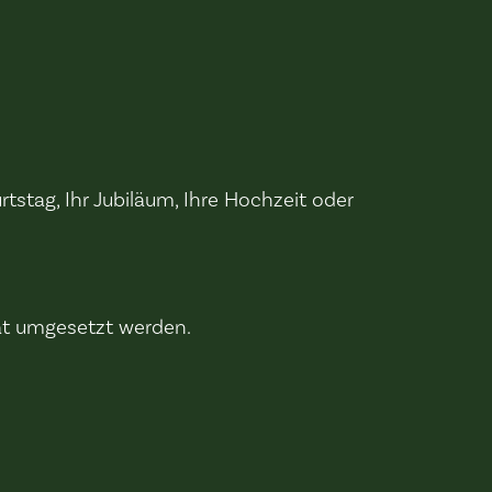
tstag, Ihr Jubiläum, Ihre Hochzeit oder
Tat umgesetzt werden.