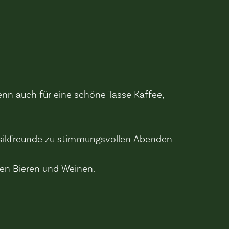
denn auch für eine schöne Tasse Kaffee,
Musikfreunde zu stimmungsvollen Abenden
ten Bieren und Weinen.