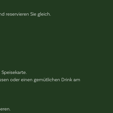
 reservieren Sie gleich.
 Speisekarte.
essen oder einen gemütlichen Drink am
eren.