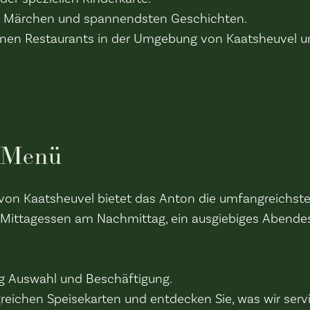
ten Märchen und spannendsten Geschichten.
nen Restaurants in der Umgebung von Kaatsheuvel und
 Menü
on Kaatsheuvel bietet das Anton die umfangreichste
es Mittagessen am Nachmittag, ein ausgiebiges Abend
ug Auswahl und Beschäftigung.
reichen Speisekarten und entdecken Sie, was wir servi