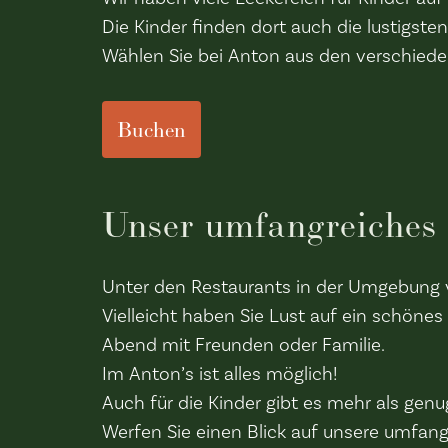
Die Kinder finden dort auch die lustigs
Wählen Sie bei Anton aus den verschiede
Buchen
Unser umfangreiches
Unter den Restaurants in der Umgebung v
Vielleicht haben Sie Lust auf ein schön
Abend mit Freunden oder Familie.
Im Anton’s ist alles möglich!
Auch für die Kinder gibt es mehr als gen
Werfen Sie einen Blick auf unsere umfang