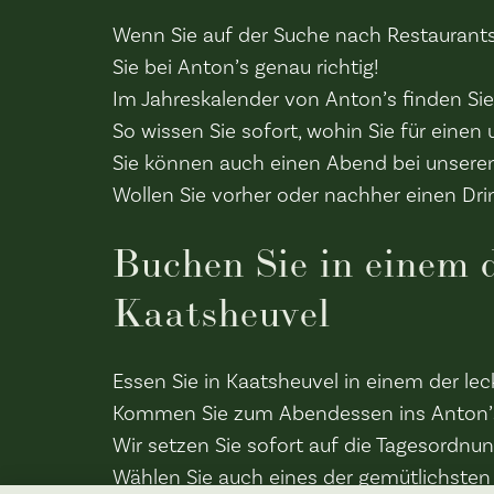
Wenn Sie auf der Suche nach Restaurants
Sie bei Anton’s genau richtig!
Im Jahreskalender von Anton’s finden Sie 
So wissen Sie sofort, wohin Sie für ein
Sie können auch einen Abend bei unseren
Wollen Sie vorher oder nachher einen Dr
Buchen Sie in einem 
Kaatsheuvel
Essen Sie in Kaatsheuvel in einem der le
Kommen Sie zum Abendessen ins Anton’s o
Wir setzen Sie sofort auf die Tagesordnun
Wählen Sie auch eines der gemütlichsten 