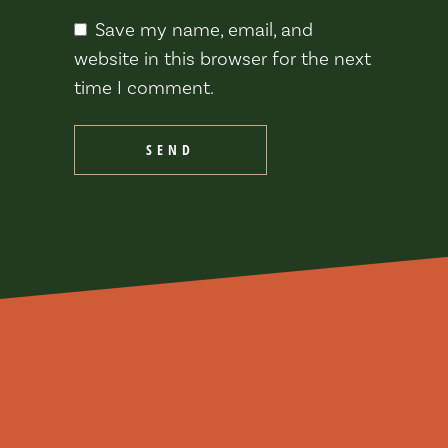
Save my name, email, and
website in this browser for the next
time I comment.
SEND