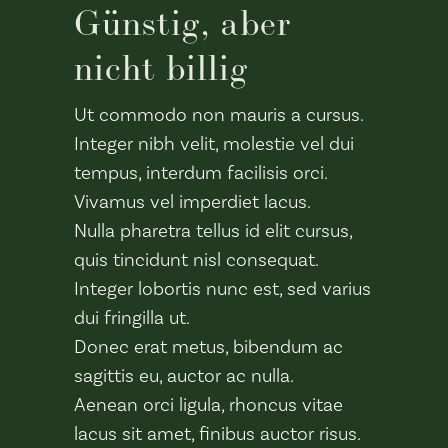
Günstig, aber
nicht billig
Ut commodo non mauris a cursus.
Integer nibh velit, molestie vel dui
tempus, interdum facilisis orci.
Vivamus vel imperdiet lacus.
Nulla pharetra tellus id elit cursus,
quis tincidunt nisl consequat.
Integer lobortis nunc est, sed varius
dui fringilla ut.
Donec erat metus, bibendum ac
sagittis eu, auctor ac nulla.
Aenean orci ligula, rhoncus vitae
lacus sit amet, finibus auctor risus.