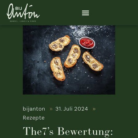
bijanton
31. Juli 2024
Rezepte
The7’s Bewertung: