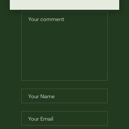
COMMENT