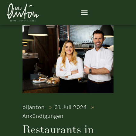
bijanton
31. Juli 2024
Ankündigungen
Restaurants in