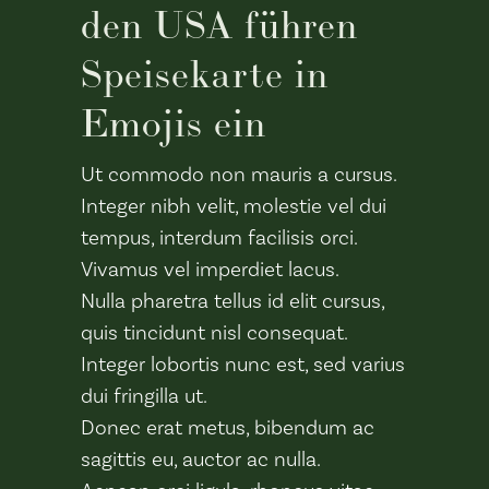
den USA führen
Speisekarte in
Emojis ein
Ut commodo non mauris a cursus.
Integer nibh velit, molestie vel dui
tempus, interdum facilisis orci.
Vivamus vel imperdiet lacus.
Nulla pharetra tellus id elit cursus,
quis tincidunt nisl consequat.
Integer lobortis nunc est, sed varius
dui fringilla ut.
Donec erat metus, bibendum ac
sagittis eu, auctor ac nulla.