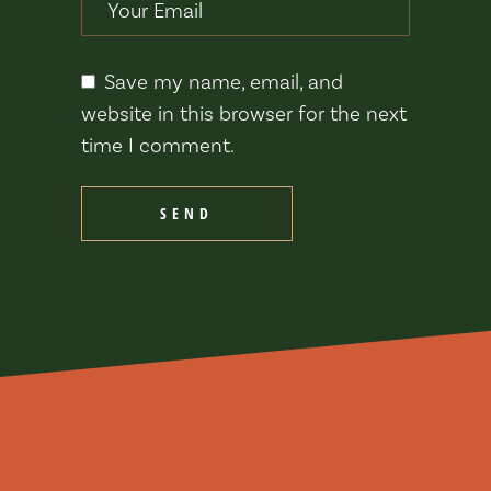
Save my name, email, and
website in this browser for the next
time I comment.
SEND