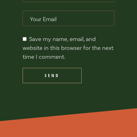
Save my name, email, and
website in this browser for the next
time I comment.
SEND