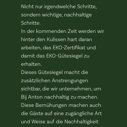
Nicht nur irgendwelche Schritte,
sondern wichtige, nachhaltige
Schritte.
In der kommenden Zeit werden wir
hinter den Kulissen hart daran
arbeiten, das EKO-Zertifikat und
damit das EKO-Gütesiegel zu
erhalten.
Dieses Gütesiegel macht die
zusätzlichen Anstrengungen
sichtbar, die wir unternehmen, um
Bij Anton nachhaltig zu machen.
Diese Bemühungen machen auch
die Gäste auf eine zugängliche Art
und Weise auf die Nachhaltigkeit