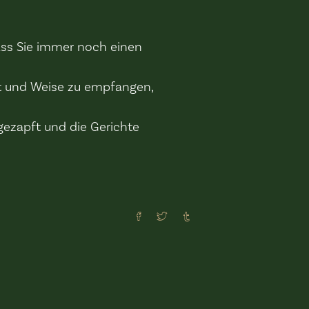
ass Sie immer noch einen
Art und Weise zu empfangen,
 gezapft und die Gerichte