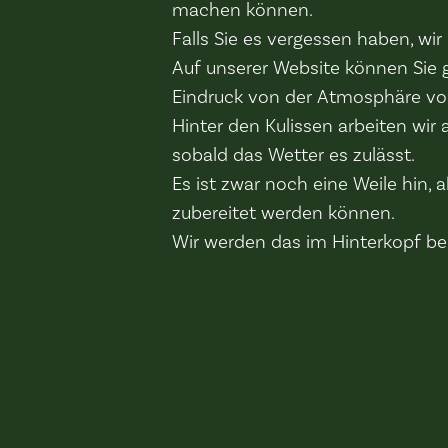
machen können.
Falls Sie es vergessen haben, wir
Auf unserer Website können Sie 
Eindruck von der Atmosphäre v
Hinter den Kulissen arbeiten wir
sobald das Wetter es zulässt.
Es ist zwar noch eine Weile hin, 
zubereitet werden können.
Wir werden das im Hinterkopf be