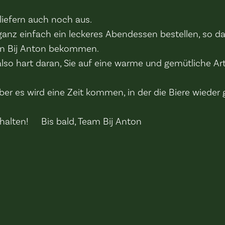
 liefern auch noch aus.
ganz einfach ein leckeres Abendessen bestellen, so d
on Bij Anton bekommen.
 also hart daran, Sie auf eine warme und gemütliche 
aber es wird eine Zeit kommen, in der die Biere wieder
halten! Bis bald, Team Bij Anton