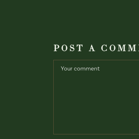
POST A COM