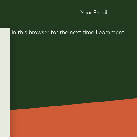
ite in this browser for the next time I comment.